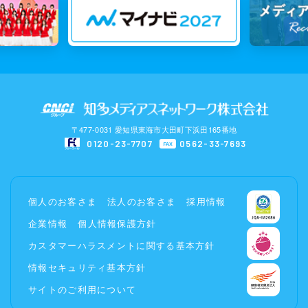
〒477-0031 愛知県東海市大田町下浜田165番地
0120-23-7707
0562-33-7693
FAX
個人のお客さま
法人のお客さま
採用情報
企業情報
個人情報保護方針
カスタマーハラスメントに関する基本方針
情報セキュリティ基本方針
サイトのご利用について