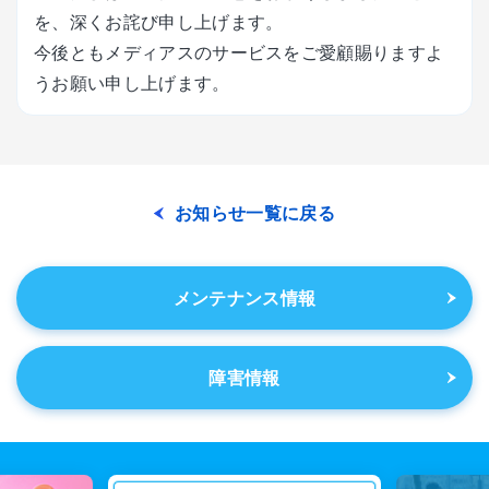
を、深くお詫び申し上げます。
今後ともメディアスのサービスをご愛顧賜りますよ
うお願い申し上げます。
お知らせ一覧に戻る
メンテナンス情報
障害情報