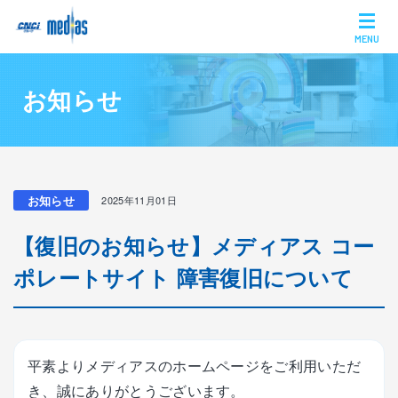
MENU
お知らせ
お知らせ
2025年11月01日
【復旧のお知らせ】メディアス コー
ポレートサイト 障害復旧について
平素よりメディアスのホームページをご利用いただ
き、誠にありがとうございます。