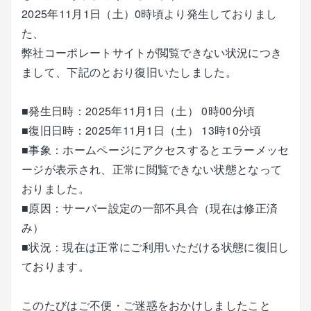
2025年11月1日（土）0時頃より発生しておりまし
た、
弊社コーポレートサイトが閲覧できない状況につき
まして、下記のとおり復旧いたしました。
■発生日時：2025年11月1日（土） 0時00分頃
■復旧日時：2025年11月1日（土） 13時10分頃
■事象：ホームページにアクセスするとエラーメッセ
ージが表示され、正常に閲覧できない状態となって
おりました。
■原因：サーバー設定の一部不具合（現在は修正済
み）
■状況：現在は正常にご利用いただける状態に復旧し
ております。
このたびはご不便・ご迷惑をおかけしましたこと