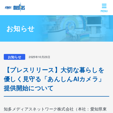
MENU
お知らせ
お知らせ
2025年10月23日
【プレスリリース】大切な暮らしを
優しく見守る「あんしんAIカメラ」
提供開始について
知多メディアスネットワーク株式会社（本社：愛知県東