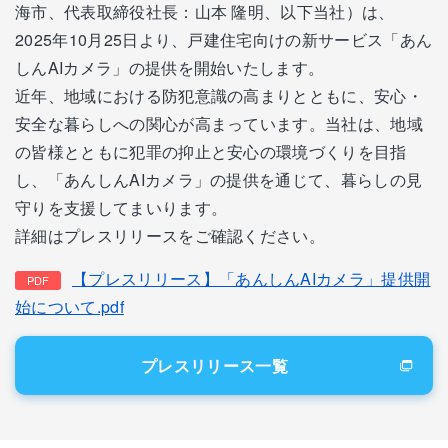
海市、代表取締役社長：山本 隆明、以下当社）は、
2025年10月25日より、戸建住宅向けの新サービス「あん
しんAIカメラ」の提供を開始いたします。
近年、地域における防犯意識の高まりとともに、安心・
安全な暮らしへの関心が高まっています。当社は、地域
の皆様とともに犯罪の抑止と安心の環境づくりを目指
し、「あんしんAIカメラ」の提供を通じて、暮らしの見
守りを支援してまいります。
詳細はプレスリリースをご確認ください。
【プレスリリース】「あんしんAIカメラ」提供開
始について.pdf
プレスリリース一覧