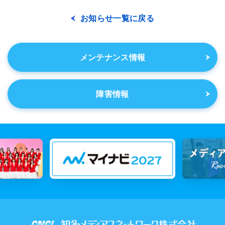
お知らせ一覧に戻る
メンテナンス情報
障害情報