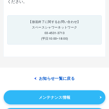
ください。
【放送終了に関するお問い合わせ】
スペースシャワーネットワーク
03-4531-3713
(平日10:00~18:00)
お知らせ一覧に戻る
メンテナンス情報