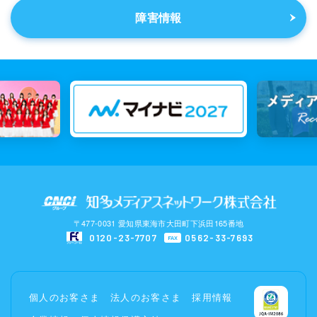
障害情報
〒477-0031 愛知県東海市大田町下浜田165番地
0120-23-7707
0562-33-7693
FAX
個人のお客さま
法人のお客さま
採用情報