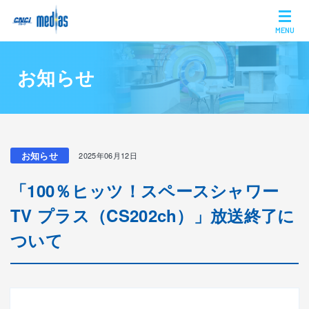
MENU
お知らせ
お知らせ
2025年06月12日
「100％ヒッツ！スペースシャワー
TV プラス（CS202ch）」放送終了に
ついて