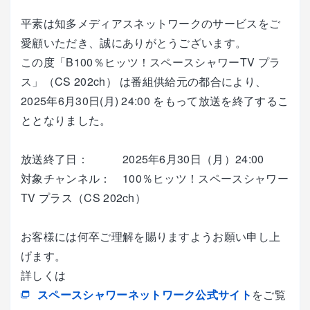
平素は知多メディアスネットワークのサービスをご
愛顧いただき、誠にありがとうございます。
この度「B100％ヒッツ！スペースシャワーTV プラ
ス」（CS 202ch） は番組供給元の都合により、
2025年6月30日(月) 24:00 をもって放送を終了するこ
ととなりました。
放送終了日： 2025年6月30日（月）24:00
対象チャンネル： 100％ヒッツ！スペースシャワー
TV プラス（CS 202ch）
お客様には何卒ご理解を賜りますようお願い申し上
げます。
詳しくは
スペースシャワーネットワーク公式サイト
をご覧