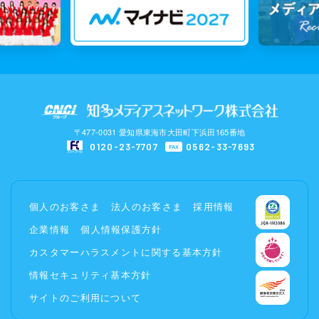
〒477-0031 愛知県東海市大田町下浜田165番地
0120-23-7707
0562-33-7693
FAX
個人のお客さま
法人のお客さま
採用情報
企業情報
個人情報保護方針
カスタマーハラスメントに関する基本方針
情報セキュリティ基本方針
サイトのご利用について