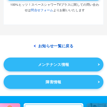
100%ヒッツ！スペースシャワーTVプラスに関しての問い合わ
せは
問合せフォーム
よりお願いいたします
お知らせ一覧に戻る
メンテナンス情報
障害情報