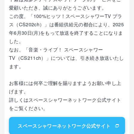
愛顧いただき、誠にありがとうございます。
この度、「100%ヒッツ！スペースシャワーTV プラ
ス（CS202ch）」は番組供給元の都合により、2025
年6月30日(月)をもって放送を終了することになりま
した。
なお、「音楽・ライブ！ スペースシャワー
TV（CS211ch）」については、引き続き放送いたし
ます。
お客様には何卒ご理解を賜りますようお願い申し上
げます。
詳しくはスペースシャワーネットワーク公式サイト
をご覧ください。
スペースシャワーネットワーク公式サイト