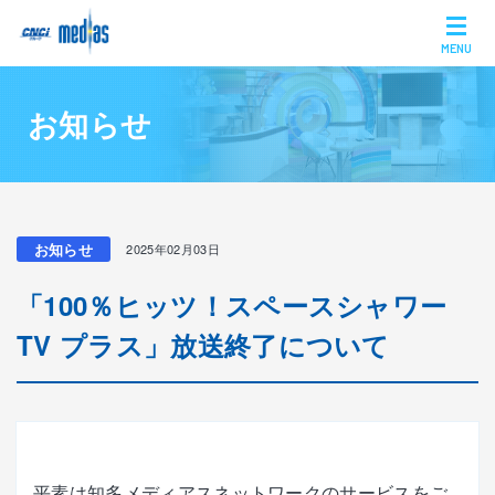
MENU
お知らせ
お知らせ
2025年02月03日
「100％ヒッツ！スペースシャワー
TV プラス」放送終了について
平素は知多メディアスネットワークのサービスをご