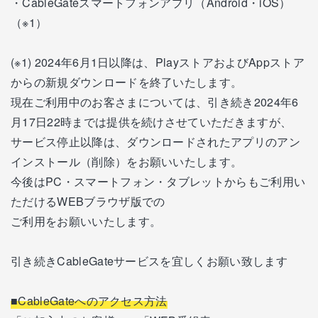
・CableGateスマートフォンアプリ（Android・iOS）
（※1）
(※1) 2024年6月1日以降は、PlayストアおよびAppストア
からの新規ダウンロードを終了いたします。
現在ご利用中のお客さまについては、引き続き2024年6
月17日22時までは提供を続けさせていただきますが、
サービス停止以降は、ダウンロードされたアプリのアン
インストール（削除）をお願いいたします。
今後はPC・スマートフォン・タブレットからもご利用い
ただけるWEBブラウザ版での
ご利用をお願いいたします。
引き続きCableGateサービスを宜しくお願い致します
■CableGateへのアクセス方法