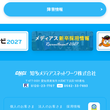
障害情報
〒477-0031 愛知県東海市大田町下浜田165番地
0120-23-7707
0562-33-7693
FAX
個人のお客さま
法人のお客さま
採用情報