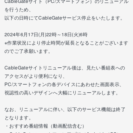
CableGateサイト（PC/スマートフォン）のリニューアル
を行うため、
以下の日時にてCableGateサービス停止をいたします。
2024年6月17日(月)22時～18日(火)6時
※作業状況により停止時間が延長となることがございます
のでご了承願います。
CableGateサイトリニューアル後は、見たい番組表への
アクセスがより便利になり、
PC/スマートフォンの各デバイスにあわせた画面表示、
視認性の高いデザインへ大幅にリニューアルします。
なお、リニューアルに伴い、以下のサービス機能は終了
となります。
・おすすめ番組情報（動画配信含む）