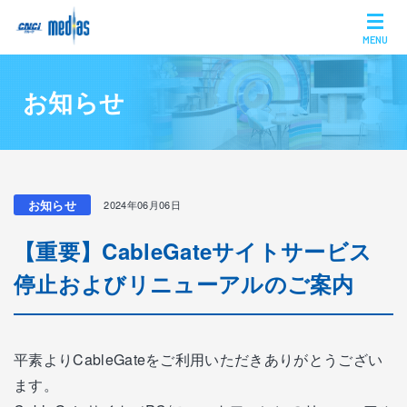
MENU
お知らせ
お知らせ
2024年06月06日
【重要】CableGateサイトサービス
停止およびリニューアルのご案内
平素よりCableGateをご利用いただきありがとうござい
ます。