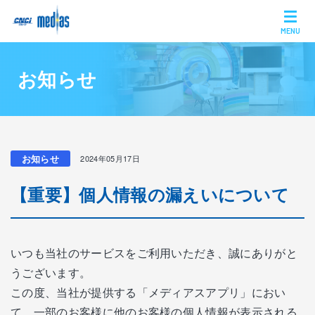
MENU
お知らせ
お知らせ
2024年05月17日
【重要】個人情報の漏えいについて
いつも当社のサービスをご利用いただき、誠にありがと
うございます。
この度、当社が提供する「メディアスアプリ」におい
て、一部のお客様に他のお客様の個人情報が表示される