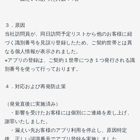
３．原因
当社訪問員が、同日訪問予定リストから他のお客様に紐
づく識別番号を見誤り登録したため、ご契約世帯とは異
なる個人情報が表示されました。
※アプリの登録は、ご契約１世帯につき１つ発行される識
別番号を使って行っております。
４．対応および再発防止策
（発覚直後に実施済み）
・影響を受けたお客様には個別にご連絡を差し上げ、
謝罪いたしました。
・漏えい先お客様のアプリ利用を停止し、原因特定
後、正しい認識番号でアプリ登録を実施しました。