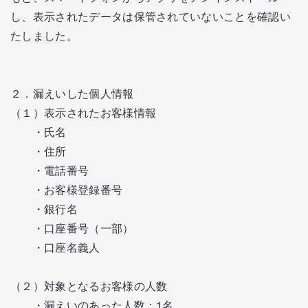
し、表示されたデータは保管されていないことを確認い
たしました。
２．漏えいした個人情報
（１）表示されたお客様情報
・氏名
・住所
・電話番号
・お客様登録番号
・銀行名
・口座番号（一部）
・口座名義人
（２）対象となるお客様の人数
・漏えいのあった人数：1名