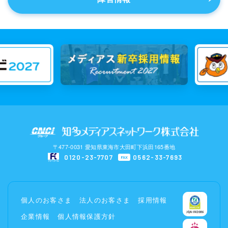
〒477-0031 愛知県東海市大田町下浜田165番地
0120-23-7707
0562-33-7693
FAX
個人のお客さま
法人のお客さま
採用情報
企業情報
個人情報保護方針