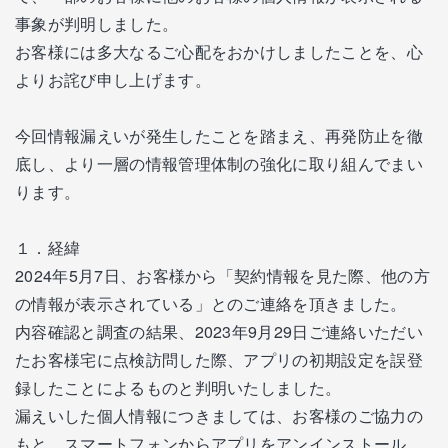
事象が判明しました。
お客様には多大なるご心配をおかけしましたことを、心
よりお詫び申し上げます。
今回情報漏えいが発生したことを踏まえ、再発防止を徹
底し、より一層の情報管理体制の強化に取り組んでまい
ります。
１．経緯
2024年5月7日、お客様から「契約情報を見た際、他の方
の情報が表示されている」とのご連絡を頂きました。
内容確認と調査の結果、2023年9月29日ご連絡いただい
たお客様宅に点検訪問した際、アプリの初期設定を誤登
録したことによるものと判明いたしました。
漏えいした個人情報につきましては、お客様のご協力の
もと、スマートフォンからアプリをアンインストール