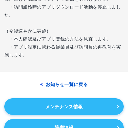
・訪問点検時のアプリダウンロード活動を停止しまし
た。
（今後速やかに実施）
・本人確認及びアプリ登録の方法を見直します。
・アプリ設定に携わる従業員及び訪問員の再教育を実
施します。
お知らせ一覧に戻る
メンテナンス情報
障害情報