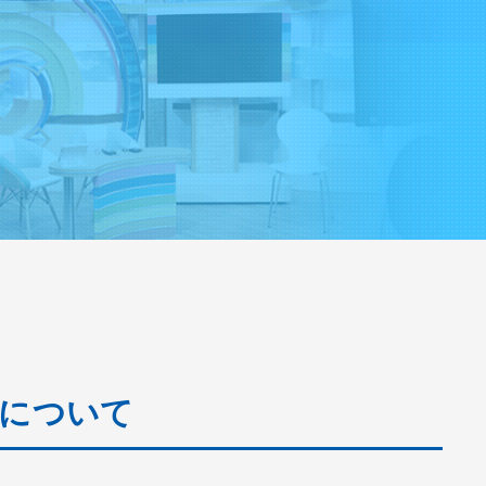
校について