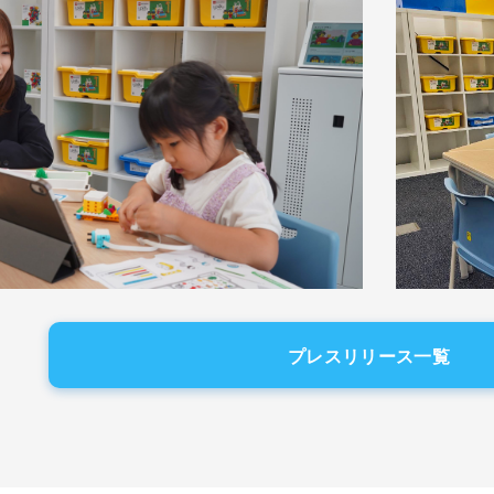
プレスリリース一覧