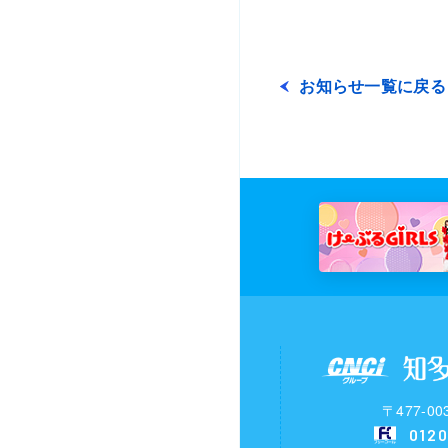
お知らせ一覧に戻る
〒477-
0120