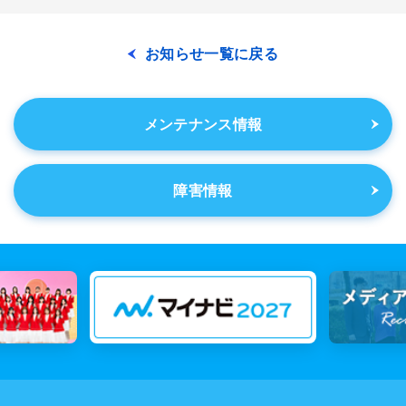
お知らせ一覧に戻る
メンテナンス情報
障害情報