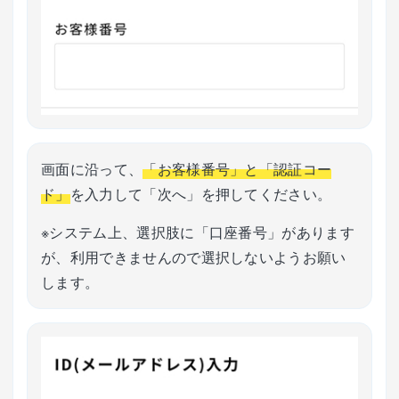
画面に沿って、
「お客様番号」と「認証コー
ド」
を入力して「次へ」を押してください。
※システム上、選択肢に「口座番号」があります
が、利用できませんので選択しないようお願い
します。