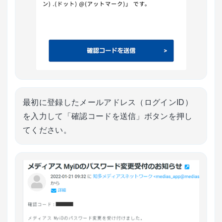
最初に登録したメールアドレス（ログインID）
を入力して「確認コードを送信」ボタンを押し
てください。