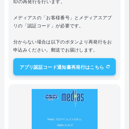
IDの再発行を行います。
メディアスの「お客様番号」とメディアスアプ
リの「認証コード」が必要です。
分からない場合は以下のボタンより再発行をお
申込みください。郵送でお届けします。
アプリ認証コード通知書再発行はこちら