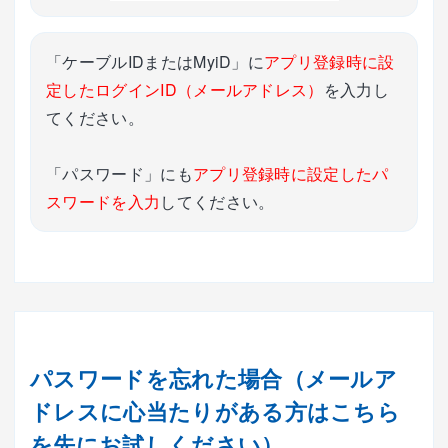
「ケーブルIDまたはMyiD」に
アプリ登録時に設
定したログインID（メールアドレス）
を入力し
てください。
「パスワード」にも
アプリ登録時に設定したパ
スワードを入力
してください。
パスワードを忘れた場合（メールア
ドレスに心当たりがある方はこちら
を先にお試しください）