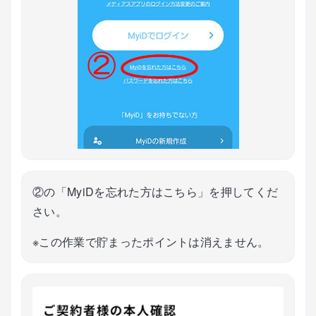
②の「MyiDを忘れた方はこちら」を押してくだ
さい。
※この作業で貯まったポイントは消えません。