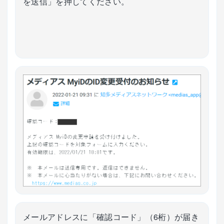
を送信」を押してください。
メールアドレスに「確認コード」（6桁）が届き