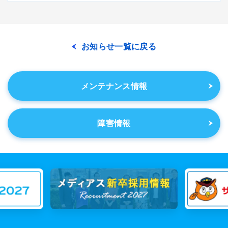
お知らせ一覧に戻る
メンテナンス情報
障害情報