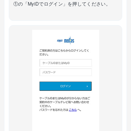
①の「MyiDでログイン」を押してください。