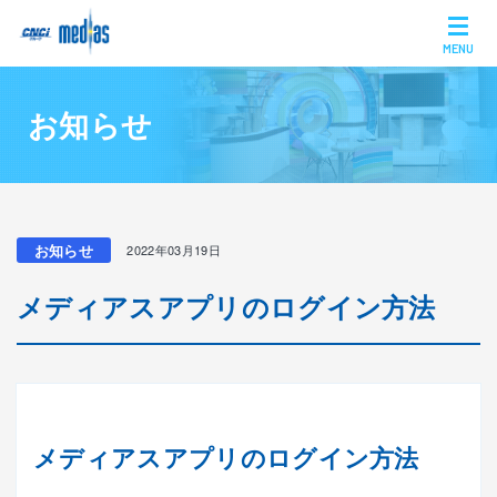
MENU
お知らせ
お知らせ
2022年03月19日
メディアスアプリのログイン方法
メディアスアプリのログイン方法