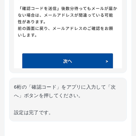
6桁の「確認コード」をアプリに入力して「次
へ」ボタンを押してください。
設定は完了です。