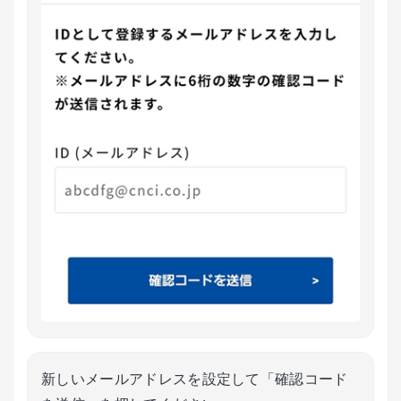
新しいメールアドレスを設定して「確認コード