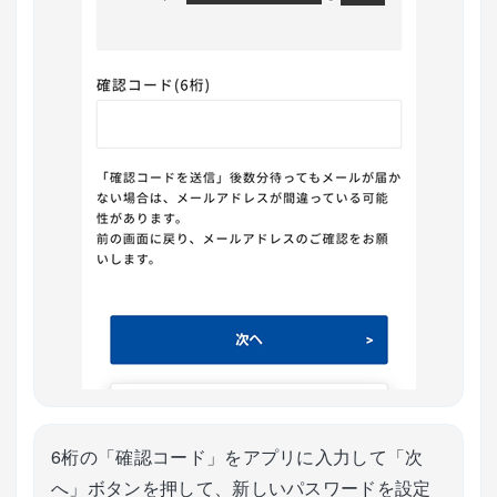
6桁の「確認コード」をアプリに入力して「次
へ」ボタンを押して、新しいパスワードを設定