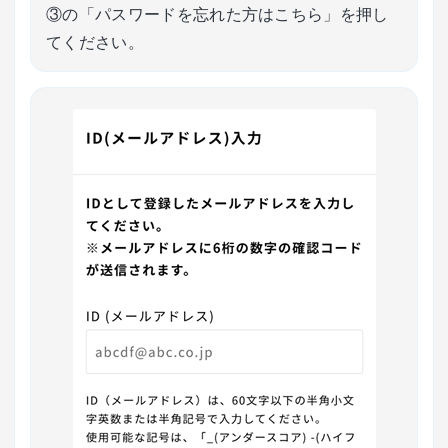
③の「パスワードを忘れた方はこちら」を押し
てください。