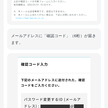
メールアドレスに「確認コード」（6桁）が届き
ます。