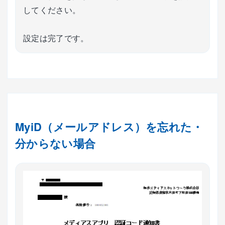
してください。
設定は完了です。
MyiD（メールアドレス）を忘れた・
分からない場合