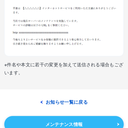
※件名や本文に若干の変更を加えて送信される場合もござ
います。
お知らせ一覧に戻る
メンテナンス情報