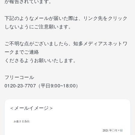
が報告されています。
下記のようなメールが届いた際は、リンク先をクリック
しないようにご注意願います。
ご不明な点がございましたら、知多メディアスネットワ
ークまでご連絡
くださるようお願いいたします。
フリーコール
0120-23-7707（平日9:00~18:00）
＜メールイメージ＞