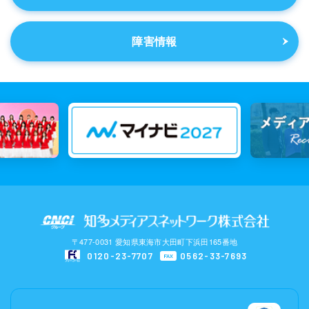
障害情報
〒477-0031 愛知県東海市大田町下浜田165番地
0120-23-7707
0562-33-7693
FAX