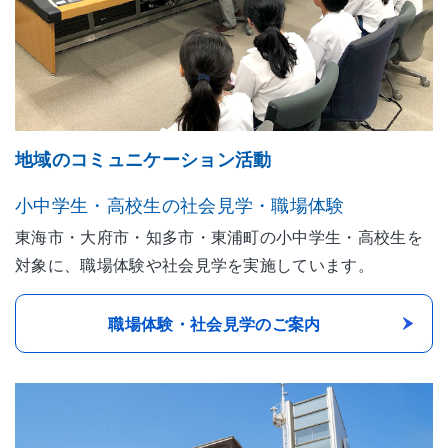
地域のコミュニケーション活動
小中学生・高校生の社会見学・職場体験
東海市・大府市・知多市・東浦町の小中学生・高校生を
対象に、職場体験や社会見学を実施しています。
職場体験・社会見学のご案内