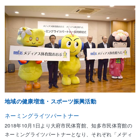
地域の健康増進・スポーツ振興活動
ネーミングライツパートナー
2018年10月1日より大府市民体育館、知多市民体育館の
ネーミングライツパートナーとなり、それぞれ「メディ