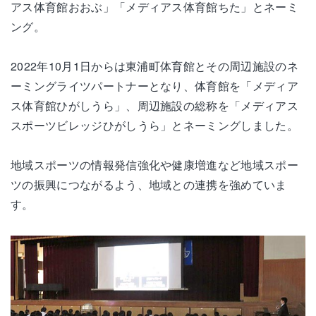
アス体育館おおぶ」「メディアス体育館ちた」とネーミ
ング。
2022年10月1日からは東浦町体育館とその周辺施設のネ
ーミングライツパートナーとなり、体育館を「メディア
ス体育館ひがしうら」、周辺施設の総称を「メディアス
スポーツビレッジひがしうら」とネーミングしました。
地域スポーツの情報発信強化や健康増進など地域スポー
ツの振興につながるよう、地域との連携を強めていま
す。