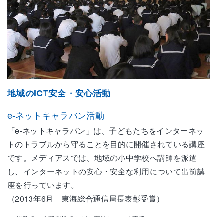
地域のICT安全・安心活動
e-ネットキャラバン活動
「e-ネットキャラバン」は、子どもたちをインターネッ
トのトラブルから守ることを目的に開催されている講座
です。メディアスでは、地域の小中学校へ講師を派遣
し、インターネットの安心・安全な利用について出前講
座を行っています。
（2013年6月 東海総合通信局長表彰受賞）