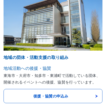
地域の団体・活動支援の取り組み
地域活動への後援・協賛
東海市・大府市・知多市・東浦町で活動している団体、
開催されるイベントへの後援、協賛を行っています。
後援・協賛の申込み