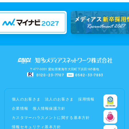
〒477-0031 愛知県東海市大田町下浜田165番地
0120-23-7707
0562-33-7693
FAX
個人のお客さま
法人のお客さま
採用情報
企業情報
個人情報保護方針
カスタマーハラスメントに関する基本方針
情報セキュリティ基本方針