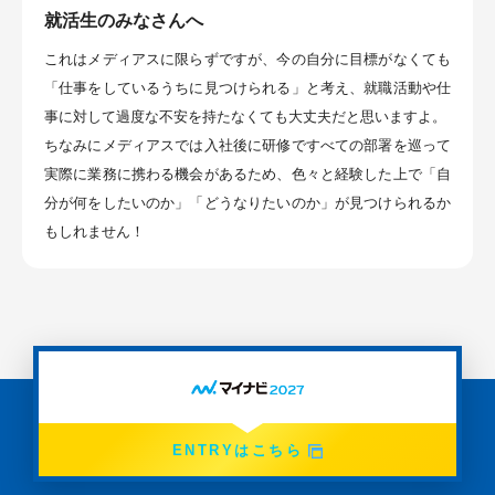
就活生のみなさんへ
これはメディアスに限らずですが、今の自分に目標がなくても
「仕事をしているうちに見つけられる」と考え、就職活動や仕
事に対して過度な不安を持たなくても大丈夫だと思いますよ。
ちなみにメディアスでは入社後に研修ですべての部署を巡って
実際に業務に携わる機会があるため、色々と経験した上で「自
分が何をしたいのか」「どうなりたいのか」が見つけられるか
もしれません！
ENTRYはこちら