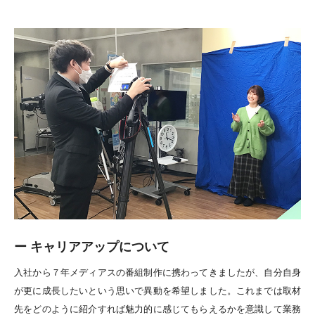
ー キャリアアップについて
入社から７年メディアスの番組制作に携わってきましたが、自分自身
が更に成長したいという思いで異動を希望しました。これまでは取材
先をどのように紹介すれば魅力的に感じてもらえるかを意識して業務