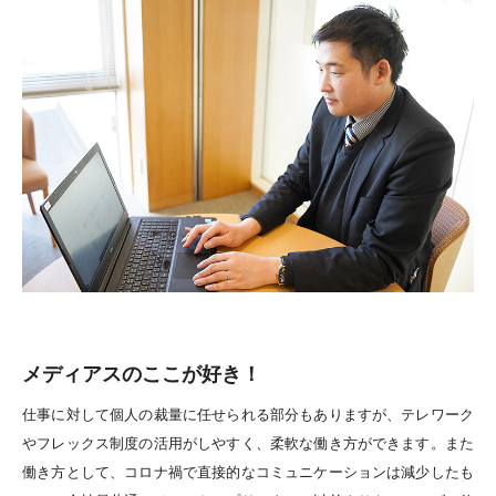
メディアスのここが好き！
仕事に対して個人の裁量に任せられる部分もありますが、テレワーク
やフレックス制度の活用がしやすく、柔軟な働き方ができます。また
働き方として、コロナ禍で直接的なコミュニケーションは減少したも