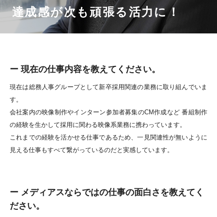
達成感が次も頑張る活力に！
ー 現在の仕事内容を教えてください。
現在は総務人事グループとして新卒採用関連の業務に取り組んでいま
す。
会社案内の映像制作やインターン参加者募集のCM作成など 番組制作
の経験を生かして採用に関わる映像系業務に携わっています。
これまでの経験を活かせる仕事であるため、一見関連性が無いように
見える仕事もすべて繋がっているのだと実感しています。
ー メディアスならではの仕事の面白さを教えてく
ださい。