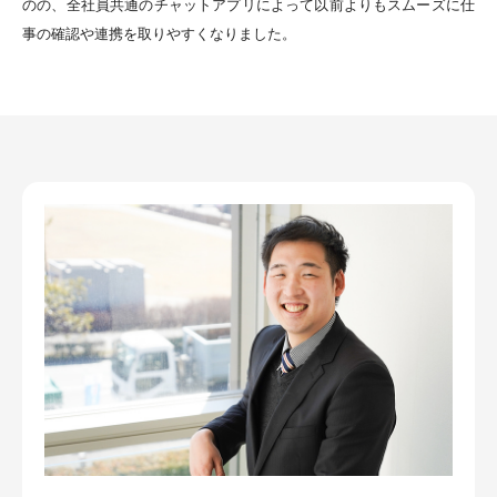
のの、全社員共通のチャットアプリによって以前よりもスムーズに仕
事の確認や連携を取りやすくなりました。