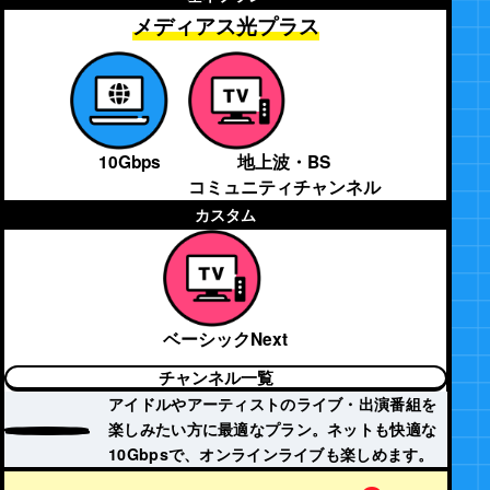
メディアス光プラス
10Gbps
地上波・BS
コミュニティチャンネル
カスタム
ベーシックNext
チャンネル一覧
アイドルやアーティストのライブ・出演番組を
楽しみたい方に最適なプラン。ネットも快適な
10Gbpsで、オンラインライブも楽しめます。