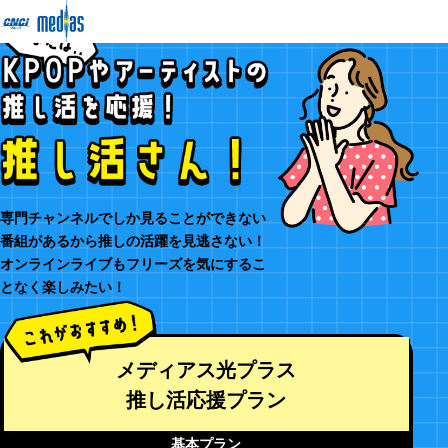
専門チャンネルでしか見ることができない
番組があるから推しの活躍を見逃さない！
オンラインライブもフリーズを気にするこ
となく楽しみたい！
メディアス光プラス
推し活応援プラン
基本プラン