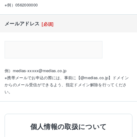
※例）0562000000
メールアドレス
[必須]
例）medias-xxxxx@medias.co.jp
※携帯メールでお申込の際には、事前に【@medias.co.jp】ドメイン
からのメール受信ができるよう、指定ドメイン解除を行ってくださ
い。
個人情報の取扱について