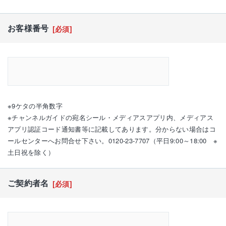
お客様番号
[必須]
※9ケタの半角数字
※チャンネルガイドの宛名シール・メディアスアプリ内、メディアス
アプリ認証コード通知書等に記載してあります。分からない場合はコ
ールセンターへお問合せ下さい。0120-23-7707（平日9:00～18:00 ※
土日祝を除く）
ご契約者名
[必須]