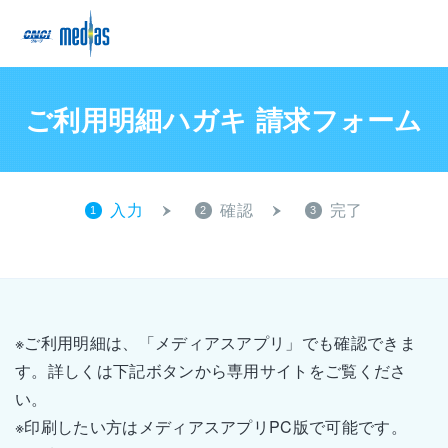
ご利用明細ハガキ 請求フォーム
入力
確認
完了
1
2
3
※ご利用明細は、「メディアスアプリ」でも確認できま
す。詳しくは下記ボタンから専用サイトをご覧くださ
い。
※印刷したい方はメディアスアプリPC版で可能です。