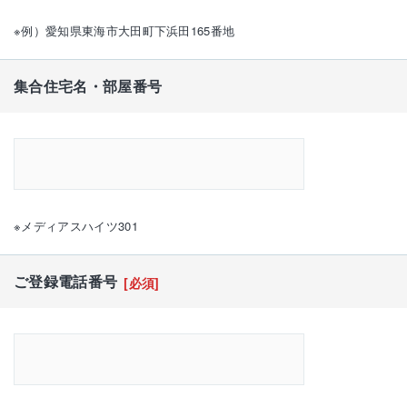
※例）愛知県東海市大田町下浜田165番地
集合住宅名・部屋番号
※メディアスハイツ301
ご登録電話番号
[必須]