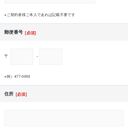
※ご契約者様ご本人であれば記載不要です
郵便番号
[必須]
〒
-
※例）477-0003
住所
[必須]