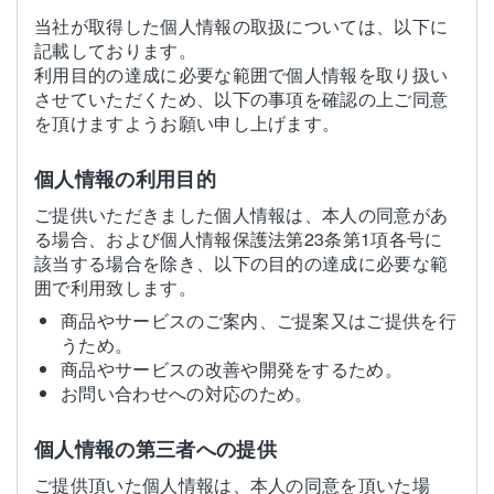
当社が取得した個人情報の取扱については、以下に
記載しております。
利用目的の達成に必要な範囲で個人情報を取り扱い
させていただくため、以下の事項を確認の上ご同意
を頂けますようお願い申し上げます。
個人情報の利用目的
ご提供いただきました個人情報は、本人の同意があ
る場合、および個人情報保護法第23条第1項各号に
該当する場合を除き、以下の目的の達成に必要な範
囲で利用致します。
商品やサービスのご案内、ご提案又はご提供を行
うため。
商品やサービスの改善や開発をするため。
お問い合わせへの対応のため。
個人情報の第三者への提供
ご提供頂いた個人情報は、本人の同意を頂いた場