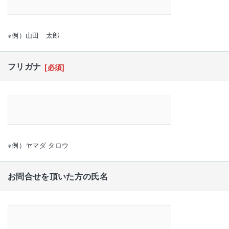
※例）山田 太郎
フリガナ
[必須]
※例）ヤマダ タロウ
お問合せを頂いた方の氏名