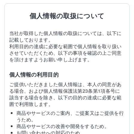
個人情報の取扱について
当社が取得した個人情報の取扱については、以下に
記載しております。
利用目的の達成に必要な範囲で個人情報を取り扱い
させていただくため、以下の事項を確認の上ご同意
を頂けますようお願い申し上げます。
個人情報の利用目的
ご提供いただきました個人情報は、本人の同意があ
る場合、および個人情報保護法第23条第1項各号に
該当する場合を除き、以下の目的の達成に必要な範
囲で利用致します。
商品やサービスのご案内、ご提案又はご提供を行
うため。
商品やサービスの改善や開発をするため。
お問い合わせへの対応のため。