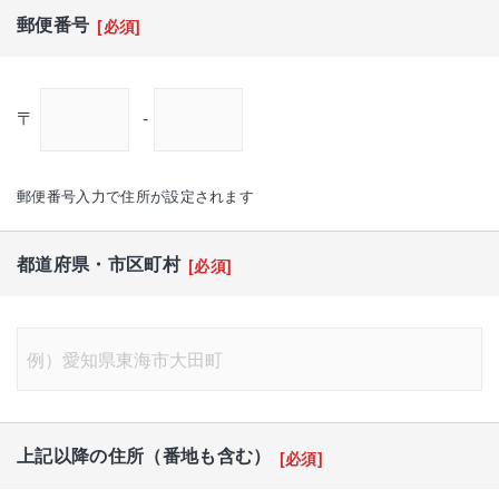
郵便番号
[必須]
〒
-
郵便番号入力で住所が設定されます
都道府県・市区町村
[必須]
上記以降の住所（番地も含む）
[必須]