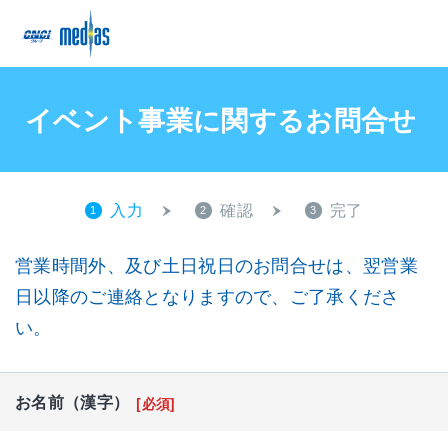
イベント事業に関するお問合せ
入力
確認
完了
1
2
3
営業時間外、及び土日祝日のお問合せは、翌営業
日以降のご連絡となりますので、ご了承くださ
い。
お名前（漢字）
[必須]