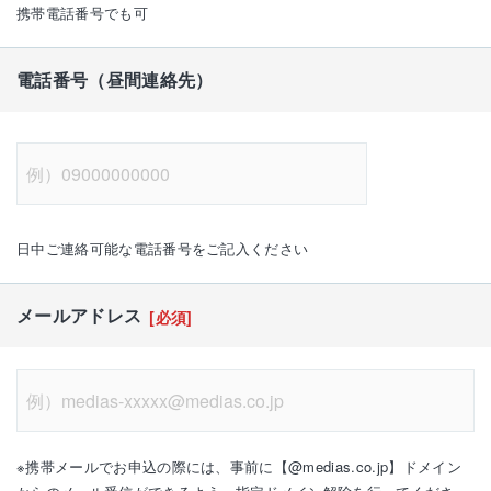
携帯電話番号でも可
電話番号（昼間連絡先）
日中ご連絡可能な電話番号をご記入ください
メールアドレス
[必須]
※携帯メールでお申込の際には、事前に【@medias.co.jp】ドメイン