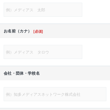
お名前（カナ）
[必須]
会社・団体・学校名