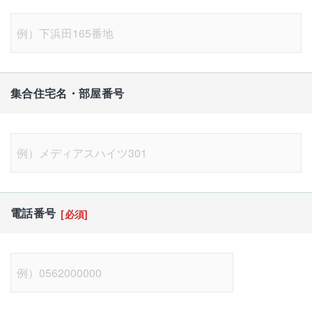
集合住宅名・部屋番号
電話番号
[必須]