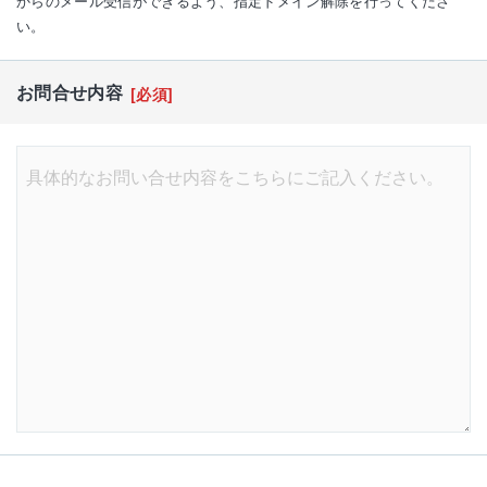
からのメール受信ができるよう、指定ドメイン解除を行ってくださ
い。
お問合せ内容
[必須]